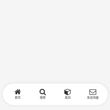
首页
搜索
类目
发送询盘