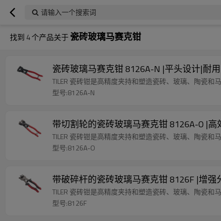
请输入一个搜索词
瓷砖玻璃马赛克钳
找到
4
个产品关于
瓷砖玻璃马赛克钳 8126A-N |平头设计|
TILER 瓷砖钳是高精度夹持和塑造瓷砖、玻璃、陶瓷和
型号:8126A-N
带切割轮的瓷砖玻璃马赛克钳 8126A-O 
TILER 瓷砖钳是高精度夹持和塑造瓷砖、玻璃、陶瓷和
型号:8126A-O
带破碎杆的瓷砖玻璃马赛克钳 8126F |增
TILER 瓷砖钳是高精度夹持和塑造瓷砖、玻璃、陶瓷和
型号:8126F