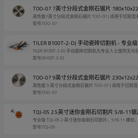
TOO-07 7英寸分段式金刚石锯片 180
高性能7英寸分段式金刚石锯片 TOO-07 | 适用于切割
型号:TOO-07
TILER 8100T-2-DJ 手动瓷砖切割机 
TILER 8100T-2-DJ 手动瓷砖切割机为专业人士提
型号:8100T-2-DJ
TOO-07 9英寸分段式金刚石锯片 230
高性能 9 英寸分段式金刚石锯片 TOO-07 | 适用于切
型号:TOO-07
TQJ-05 2.5英寸迷你金刚石切割片 
专业级 TQJ-05 2 英寸迷你金刚石切割片，5/8-1
型号:TQJ-05