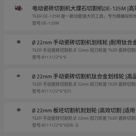
电动瓷砖切割机大理石切割机DE-125M |
TILER DE-125M 是一款功能强大的工具，专为精
型号:DE-125M
Ø 22mm 手动瓷砖切割机划线轮 |耐用钛合
TILER 手动瓷砖切割机 Ø 22mm 刮刀轮是 TILER 瓷砖切
型号:8117/22*6*6
Ø 22mm 手动瓷砖切割机钛合金划线轮 |高
TILER 手动瓷砖切割机 Ø 22mm 刮刀轮是 TILER 瓷砖切
型号:8117/22*6*6(T)
Ø 22mm 板坯切割机刻划轮 |高效切割 |
TILER 手动瓷砖切割机 Ø 22mm 刮刀轮是 TILER 瓷砖切
型号:8117/22*6*6(DB-2)