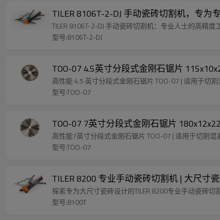
TILER 8106T-2-DJ 手动瓷砖切割机，
TILER 8106T-2-DJ 手动瓷砖切割机：专业人士的
型号:8106T-2-DJ
TOO-07 4.5英寸分段式金刚石锯片 11
高性能 4.5 英寸分段式金刚石锯片 TOO-07 | 适用
型号:TOO-07
TOO-07 7英寸分段式金刚石锯片 180
高性能7英寸分段式金刚石锯片 TOO-07 | 适用于切割
型号:TOO-07
TILER 8200 专业手动瓷砖切割机 | 大
探索专为大尺寸瓷砖设计的TILER 8200专业手动瓷砖
型号:8100T