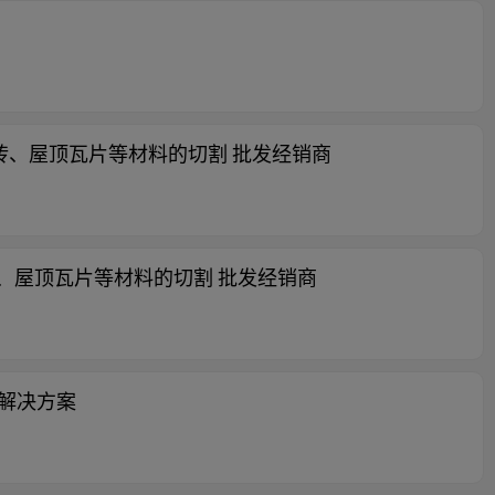
、路面砖、屋顶瓦片等材料的切割 批发经销商
路面砖、屋顶瓦片等材料的切割 批发经销商
发解决方案