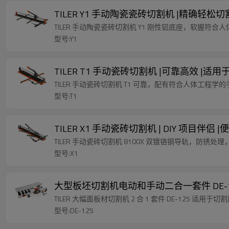
TILER Y1 手动陶瓷瓷砖切割机 |精确轻松
TILER 手动陶瓷瓷砖切割机 Y1 刚性铝底座，软握符合
型号:Y1
TILER T1 手动瓷砖切割机 |可靠高效 |
TILER 手动瓷砖切割机 T1 可靠，配有符合人体工程
型号:T1
TILER X1 手动瓷砖切割机 | DIY 项目伴侣 
TILER 手动瓷砖切割机 8100X 双镀铬钢导轨，防锈
型号:X1
大型板坯切割机电动和手动二合一套件 DE-1
TILER 大幅面板材切割机 2 合 1 套件 DE-125 适用于
型号:DE-125