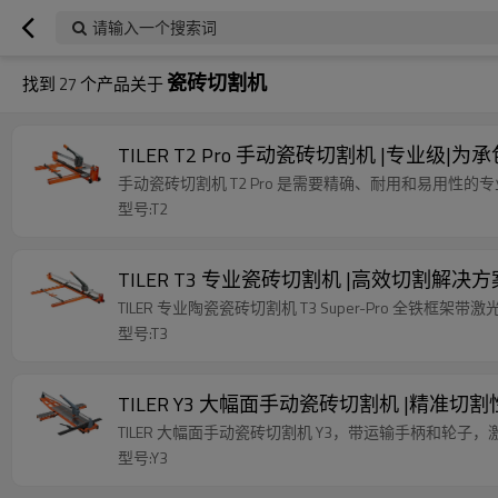
请输入一个搜索词
瓷砖切割机
找到
27
个产品关于
TILER T2 Pro 手动瓷砖切割机 |专业
手动瓷砖切割机 T2 Pro 是需要精确、耐用和易用性
型号:T2
TILER T3 专业瓷砖切割机 |高效切割解
TILER 专业陶瓷瓷砖切割机 T3 Super-Pro 全铁框
型号:T3
TILER Y3 大幅面手动瓷砖切割机 |精准切
TILER 大幅面手动瓷砖切割机 Y3，带运输手柄和轮子
型号:Y3