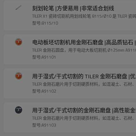
刻划轮笔 |方便易用 |非常适合划线
TILER X1 瓷砖切割机用划线轮笔 8115/Ø10 是 TILER
型号:8115/10
电动板坯切割机用金刚石磨盘 |高品质钻石 
TILER 金刚石圆盘，用于电动大板切割机 Ø125mm A
型号:A91101
用于湿式/干式切割的 TILER 金刚石磨盘 
TILER 金刚石磨片用于切割硬质材料，如混凝土、石
型号:A91102
用于湿式/干式切割的金刚石磨盘 |高性能
TILER 金刚石磨片用于切割硬质材料，如混凝土、石
型号:A91103