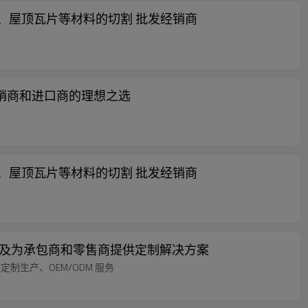
路面砖、屋顶瓦片等材料的切割 批发经销商
 | 经销商和进口商的理想之选
路面砖、屋顶瓦片等材料的切割 批发经销商
分销商及为承包商和零售商提供定制解决方案
定制生产、OEM/ODM 服务