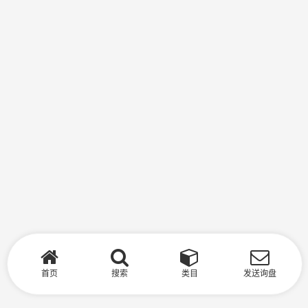
首页
搜索
类目
发送询盘