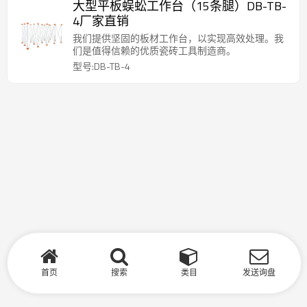
大型平板蜈蚣工作台（15条腿）DB-TB-
4厂家直销
我们提供坚固的板材工作台，以实现高效处理。我
们是值得信赖的优质瓷砖工具制造商。
型号:DB-TB-4
首页
搜索
类目
发送询盘