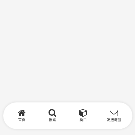
首页
搜索
类目
发送询盘