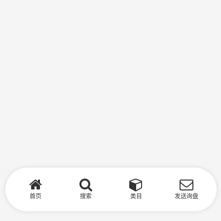
首页
搜索
类目
发送询盘