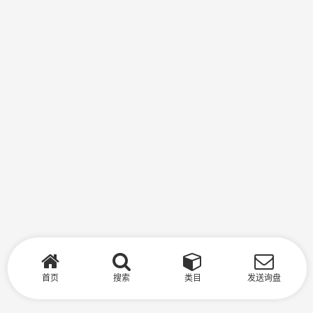
首页
搜索
类目
发送询盘