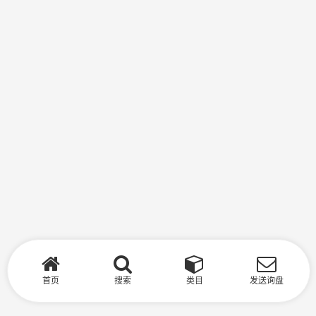
首页
搜索
类目
发送询盘