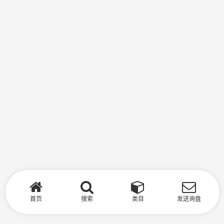
首页
搜索
类目
发送询盘