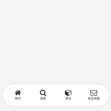
首页
搜索
类目
发送询盘