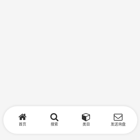
首页
搜索
类目
发送询盘