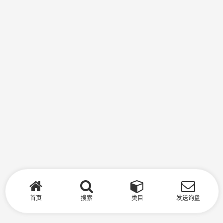
首页
搜索
类目
发送询盘