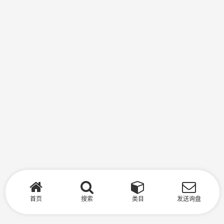
首页
搜索
类目
发送询盘