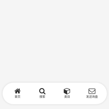
首页
搜索
类目
发送询盘