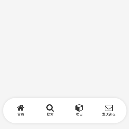
首页
搜索
类目
发送询盘