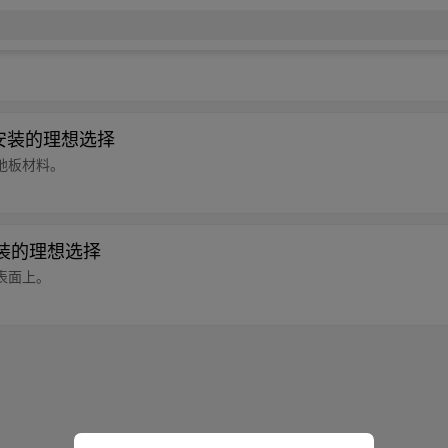
砖安装的理想选择
地板材料。
砖安装的理想选择
表面上。