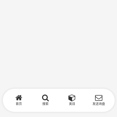
首页
搜索
类目
发送询盘