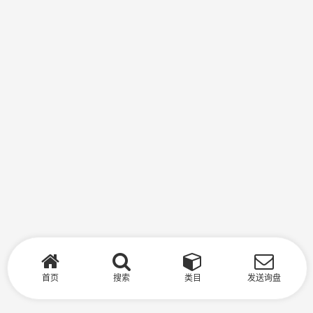
首页
搜索
类目
发送询盘