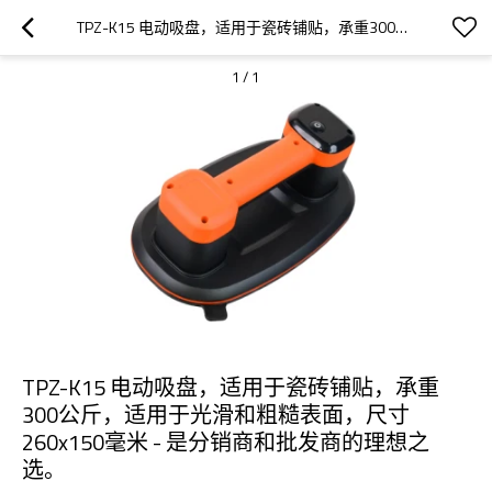
TPZ-K15 电动吸盘，适用于瓷砖铺贴，承重300公斤，适用于光滑和粗糙表面，尺寸260X150毫米 - 是分销商和批发商的理想之选。
1
/
1
TPZ-K15 电动吸盘，适用于瓷砖铺贴，承重
300公斤，适用于光滑和粗糙表面，尺寸
260x150毫米 - 是分销商和批发商的理想之
选。