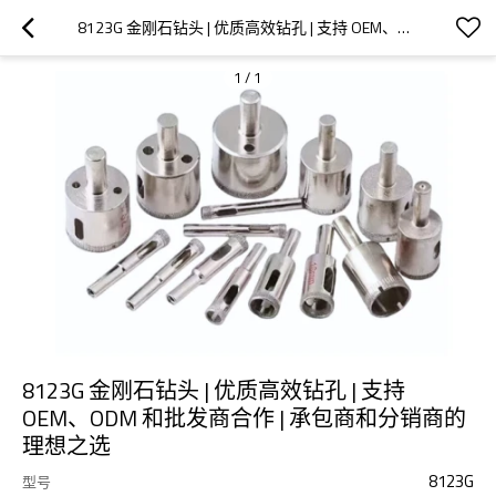
8123G 金刚石钻头 | 优质高效钻孔 | 支持 OEM、ODM 和批发商合作 | 承包商和分销商的理想之选
1
/
1
8123G 金刚石钻头 | 优质高效钻孔 | 支持
OEM、ODM 和批发商合作 | 承包商和分销商的
理想之选
8123G
型号