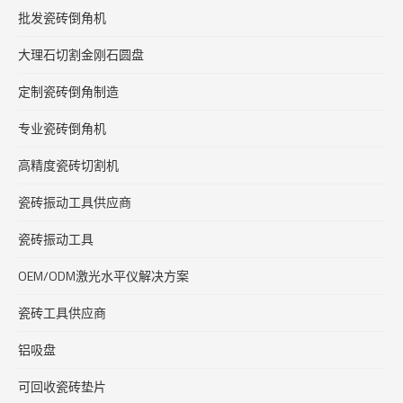
批发瓷砖倒角机
大理石切割金刚石圆盘
定制瓷砖倒角制造
专业瓷砖倒角机
高精度瓷砖切割机
瓷砖振动工具供应商
瓷砖振动工具
OEM/ODM激光水平仪解决方案
瓷砖工具供应商
铝吸盘
可回收瓷砖垫片