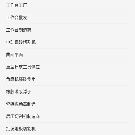
工作台工厂
工作台批发
工作台制造商
电动瓷砖切割机
曲面平面
重型建筑工具供应
角磨机瓷砖倒角
橡胶灌浆浮子
瓷砖振动器制造
层压切割机制造商
批发地板切割机