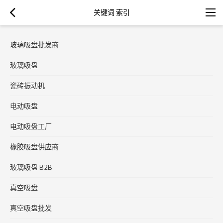
关键词 索引
玻璃吸盘批发商
玻璃吸盘
瓷砖振动机
电动吸盘
电动吸盘工厂
橡胶吸盘供应商
玻璃吸盘 B2B
真空吸盘
真空吸盘批发