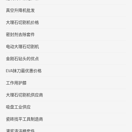
真空升降机批发
大理石切割机价格
密封剂去除套件
电动大理石切割机
金刚石钻头的优点
EVA抹刀最优惠价格
工作用护膝
大理石切割机供应商
吸盘工业供应
瓷砖找平工具制造商
灌浆清洁桶套件