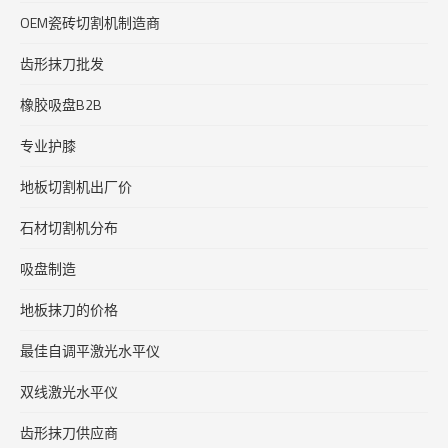
OEM瓷砖切割机制造商
齿形抹刀批发
橡胶吸盘B2B
专业护膝
地板切割机出厂价
石材切割机分布
吸盘制造
地板抹刀的价格
最佳自调平激光水平仪
双线激光水平仪
齿形抹刀供应商