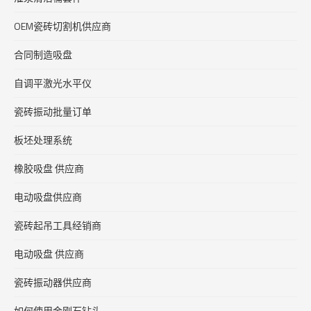
OEM瓷砖切割机供应商
合同制造吸盘
自调平激光水平仪
瓷砖振动批量订单
板坯处理系统
橡胶吸盘 供应商
电动吸盘供应商
瓷砖起吊工具经销商
电动吸盘 供应商
瓷砖振动器供应商
如何使用金刚石钻头