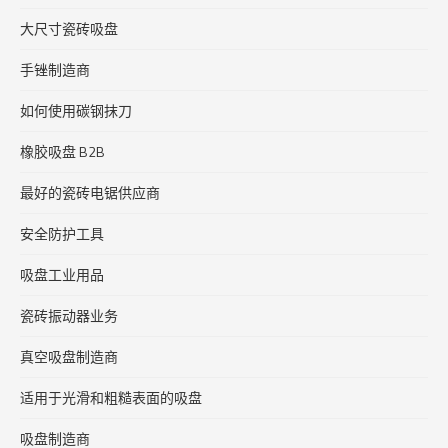
大尺寸瓷砖吸盘
手锉制造商
如何使用碳钢抹刀
橡胶吸盘 B2B
最好的瓷砖电锯供应商
安全防护工具
吸盘工业用品
瓷砖振动器业务
真空吸盘制造商
适用于光滑和粗糙表面的吸盘
吸盘制造商