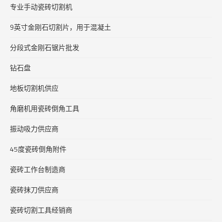
专业手动瓷砖切割机
9英寸金刚石切割片，用于混凝土
分段式金刚石锯片批发
钻石盘
地板切割机供应
角磨机用瓷砖倒角工具
振动吸力供应商
45度瓷砖倒角附件
瓷砖工作台制造商
瓷砖抹刀供应商
瓷砖切割工具经销商