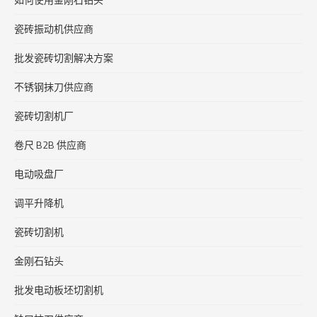
瓷砖振动机供应商
批发瓷砖切割解决方案
不锈钢抹刀供应商
瓷砖切割机厂
卷尺 B2B 供应商
电动吸盘厂
调平升降机
瓷砖切割机
金刚石钻头
批发电动板坯切割机