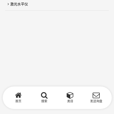
激光水平仪
首页
搜索
类目
发送询盘